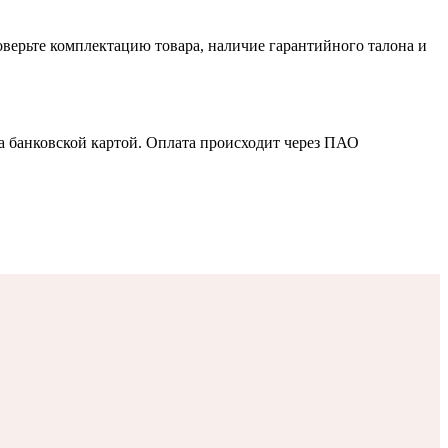
оверьте комплектацию товара, наличие гарантийного талона и
а банковской картой. Оплата происходит через ПАО