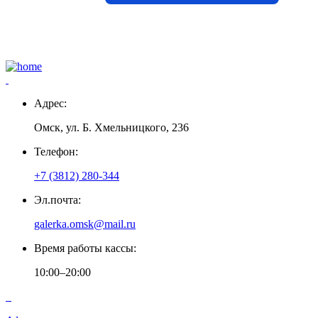
Адрес:
Омск, ул. Б. Хмельницкого, 236
Телефон:
+7 (3812) 280-344
Эл.почта:
galerka.omsk@mail.ru
Время работы кассы:
10:00–20:00