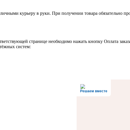
наличными курьеру в руки. При получении товара обязательно пр
тветствующей странице необходимо нажать кнопку Оплата заказ
тёжных систем:
Решаем вместе