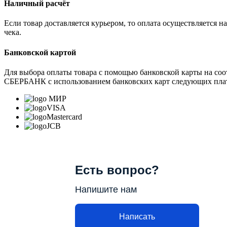
Наличный расчёт
Если товар доставляется курьером, то оплата осуществляется 
чека.
Банковской картой
Для выбора оплаты товара с помощью банковской карты на соо
СБЕРБАНК с использованием банковских карт следующих пла
МИР
VISA
Mastercard
JCB
Есть вопрос?
Напишите нам
Написать