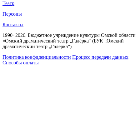
Театр
Персоны
Контакты
1990- 2026. Бюджетное учреждение культуры Омской области
«Омский драматический театр „Галёрка“ (БУК „Омский
драматический театр „Галёрка“)
Политика конфиденциальности
Процесс передачи данных
Способы оплаты