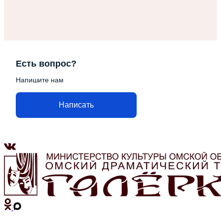
Есть вопрос?
Напишите нам
Написать