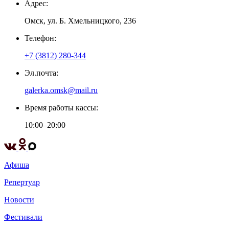
Адрес:
Омск, ул. Б. Хмельницкого, 236
Телефон:
+7 (3812) 280-344
Эл.почта:
galerka.omsk@mail.ru
Время работы кассы:
10:00–20:00
Афиша
Репертуар
Новости
Фестивали