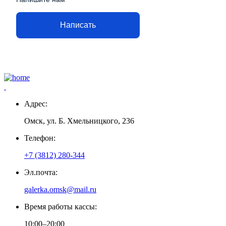
Написать
Адрес:
Омск, ул. Б. Хмельницкого, 236
Телефон:
+7 (3812) 280-344
Эл.почта:
galerka.omsk@mail.ru
Время работы кассы:
10:00–20:00