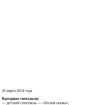
26 марта 2014 года
Выездные спектакли:
— детский спектакль — «Лесная сказка»;